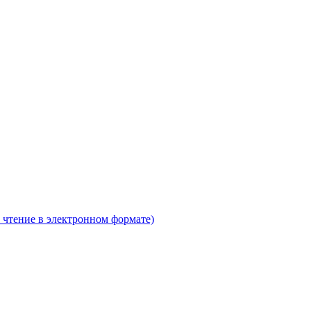
 чтение в электронном формате)