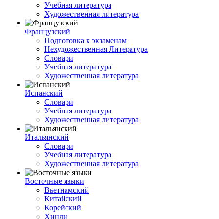
Учебная литература
Художественная литература
Французский
Подготовка к экзаменам
Нехудожественная Литература
Словари
Учебная литература
Художественная литература
Испанский
Словари
Учебная литература
Художественная литература
Итальянский
Словари
Учебная литература
Художественная литература
Восточные языки
Вьетнамский
Китайский
Корейский
Хинди