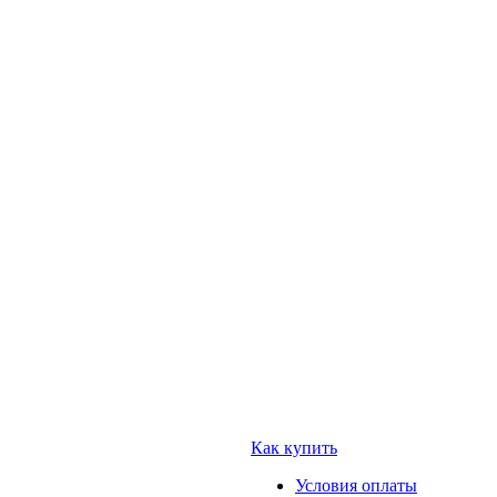
Как купить
Условия оплаты