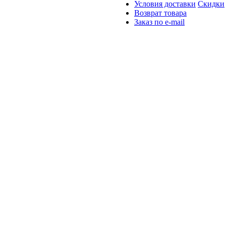
Условия доставки
Скидки
Возврат товара
Заказ по e-mail