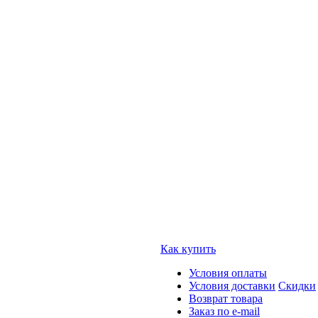
Как купить
Условия оплаты
Условия доставки
Скидки
Возврат товара
Заказ по e-mail