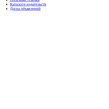
Каталоги издательств
Доска объявлений