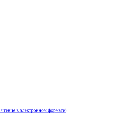
 чтение в электронном формате)