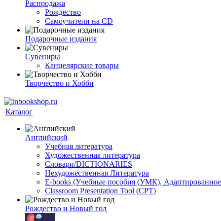
Распродажа
Рождество
Самоучители на CD
Подарочные издания
Сувениры
Канцелярские товары
Творчество и Хобби
Каталог
Английский
Учебная литература
Художественная литература
Словари/DICTIONARIES
Нехудожественная Литература
E-books (Учебные пособия (УМК), Адаптированное
Classroom Presentation Tool (CPT)
Рождество и Новый год