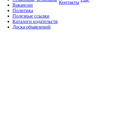
Контакты
Вакансии
Политика
Полезные ссылки
Каталоги издательств
Доска объявлений