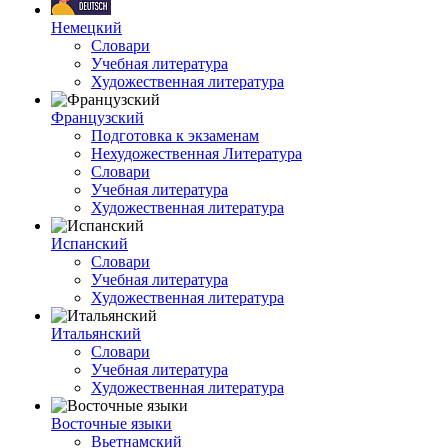
Немецкий
Словари
Учебная литература
Художественная литература
Французский
Подготовка к экзаменам
Нехудожественная Литература
Словари
Учебная литература
Художественная литература
Испанский
Словари
Учебная литература
Художественная литература
Итальянский
Словари
Учебная литература
Художественная литература
Восточные языки
Вьетнамский