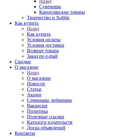
Назад
Сувениры
Канцелярские товары
Творчество и Хобби
Как купить
Назад
Как купить
Условия оплаты
Условия доставки
Возврат товара
Заказ по e-mail
Скидки
О магазине
Назад
О магазине
Новости
Статьи
Акции
Семинары, вебинары
Вакансии
Политика
Полезные ссылки
Каталоги издательств
Доска объявлений
Контакты