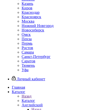
Казань
Киров
Краснодар
Красноярск
Москва
Нижний Новгород
Новосибирск
Омск
Пенза
Пермь
Ростов
Самара
Санкт-Петербург
Саратов
Тюмень
Уфа
Личный кабинет
Главная
Каталог
Назад
Каталог
Английский
Назад