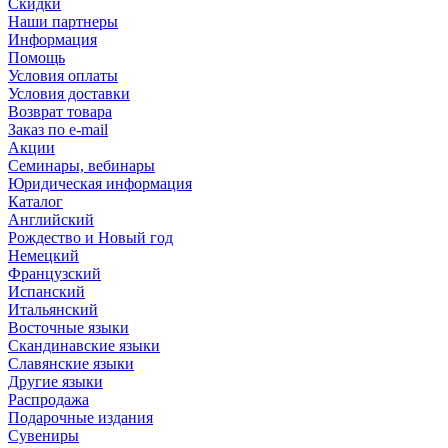
Скидки
Наши партнеры
Информация
Помощь
Условия оплаты
Условия доставки
Возврат товара
Заказ по e-mail
Акции
Семинары, вебинары
Юридическая информация
Каталог
Английский
Рождество и Новый год
Немецкий
Французский
Испанский
Итальянский
Восточные языки
Скандинавские языки
Славянские языки
Другие языки
Распродажа
Подарочные издания
Сувениры