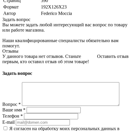
Страниц
390
Формат
192Х126Х23
Автор
Federico Moccia
Задать вопрос
Вы можете задать любой интересующий вас вопрос по товару
или работе магазина.
Наши квалифицированные специалисты обязательно вам
помогут.
Отзывы
У данного товара нет отзывов. Станьте
Оставить отзыв
первым, кто оставил отзыв об этом товаре!
Задать вопрос
Вопрос
*
Ваше имя
*
Телефон
*
E-mail
Я согласен на обработку моих персональных данных в