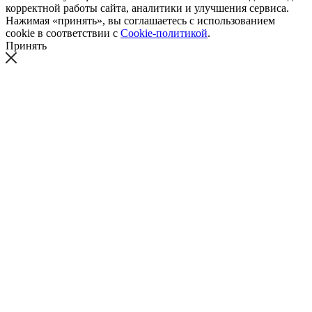
корректной работы сайта, аналитики и улучшения сервиса.
Нажимая «принять», вы соглашаетесь с использованием
cookie в соответствии с
Cookie-политикой
.
Принять