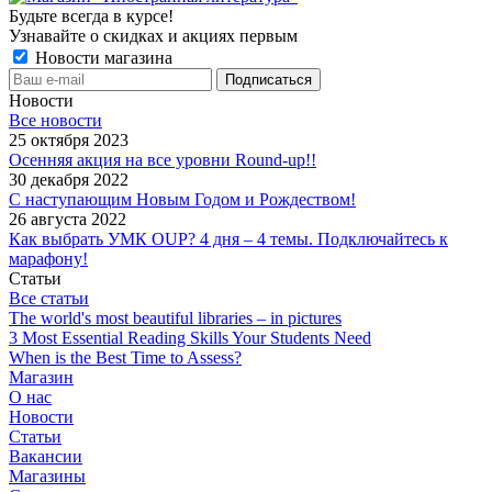
Будьте всегда в курсе!
Узнавайте о скидках и акциях первым
Новости магазина
Новости
Все новости
25 октября 2023
Осенняя акция на все уровни Round-up!!
30 декабря 2022
С наступающим Новым Годом и Рождеством!
26 августа 2022
Как выбрать УМК OUP? 4 дня – 4 темы. Подключайтесь к
марафону!
Статьи
Все статьи
The world's most beautiful libraries – in pictures
3 Most Essential Reading Skills Your Students Need
When is the Best Time to Assess?
Магазин
О нас
Новости
Статьи
Вакансии
Магазины