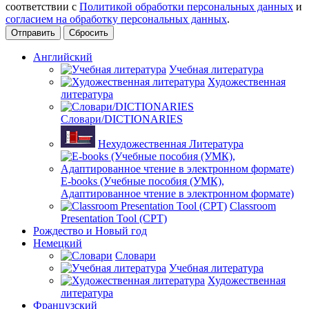
соответствии с
Политикой обработки персональных данных
и
согласием на обработку персональных данных
.
Сбросить
Английский
Учебная литература
Художественная
литература
Словари/DICTIONARIES
Нехудожественная Литература
E-books (Учебные пособия (УМК),
Адаптированное чтение в электронном формате)
Classroom
Presentation Tool (CPT)
Рождество и Новый год
Немецкий
Словари
Учебная литература
Художественная
литература
Французский