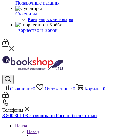
Подарочные издания
Сувениры
Канцелярские товары
Творчество и Хобби
Сравнение
0
Отложенные
0
Корзина
0
Телефоны
8 800 301 08 25
звонок по России бесплатный
Пенза
Назад