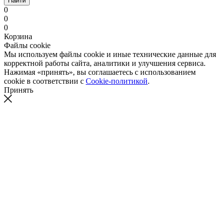
Найти
0
0
0
Корзина
Файлы cookie
Мы используем файлы cookie и иные технические данные для
корректной работы сайта, аналитики и улучшения сервиса.
Нажимая «принять», вы соглашаетесь с использованием
cookie в соответствии с
Cookie-политикой
.
Принять