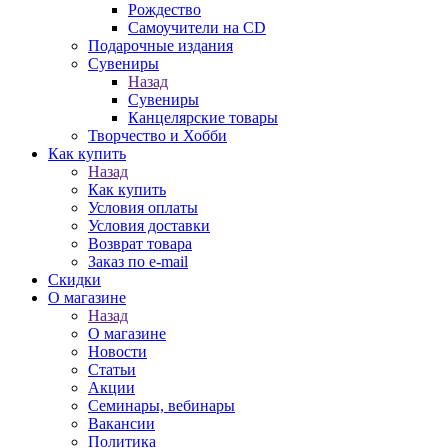
Рождество
Самоучители на CD
Подарочные издания
Сувениры
Назад
Сувениры
Канцелярские товары
Творчество и Хобби
Как купить
Назад
Как купить
Условия оплаты
Условия доставки
Возврат товара
Заказ по e-mail
Скидки
О магазине
Назад
О магазине
Новости
Статьи
Акции
Семинары, вебинары
Вакансии
Политика