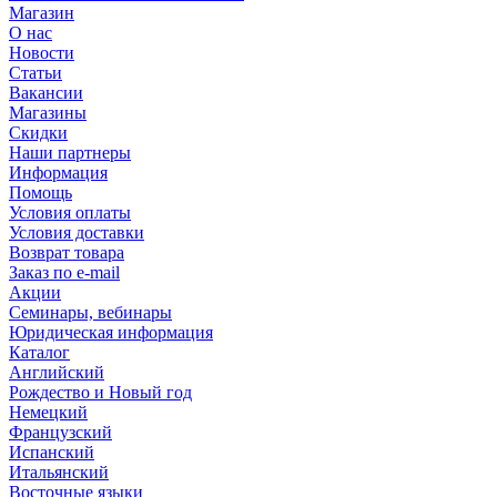
Магазин
О нас
Новости
Статьи
Вакансии
Магазины
Скидки
Наши партнеры
Информация
Помощь
Условия оплаты
Условия доставки
Возврат товара
Заказ по e-mail
Акции
Семинары, вебинары
Юридическая информация
Каталог
Английский
Рождество и Новый год
Немецкий
Французский
Испанский
Итальянский
Восточные языки