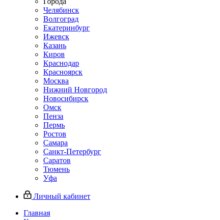
Города
Челябинск
Волгоград
Екатеринбург
Ижевск
Казань
Киров
Краснодар
Красноярск
Москва
Нижний Новгород
Новосибирск
Омск
Пенза
Пермь
Ростов
Самара
Санкт-Петербург
Саратов
Тюмень
Уфа
Личный кабинет
Главная