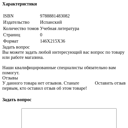
Характеристики
ISBN
9788881483082
Издательство
Испанский
Количество томов
Учебная литература
Страниц
0
Формат
146Х215Х36
Задать вопрос
Вы можете задать любой интересующий вас вопрос по товару
или работе магазина.
Наши квалифицированные специалисты обязательно вам
помогут.
Отзывы
У данного товара нет отзывов. Станьте
Оставить отзыв
первым, кто оставил отзыв об этом товаре!
Задать вопрос