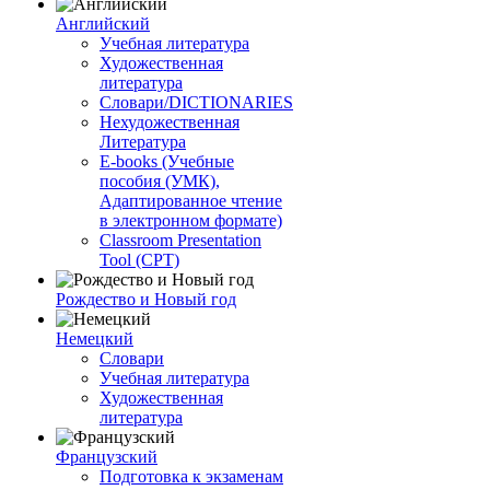
Английский
Учебная литература
Художественная
литература
Словари/DICTIONARIES
Нехудожественная
Литература
E-books (Учебные
пособия (УМК),
Адаптированное чтение
в электронном формате)
Classroom Presentation
Tool (CPT)
Рождество и Новый год
Немецкий
Словари
Учебная литература
Художественная
литература
Французский
Подготовка к экзаменам