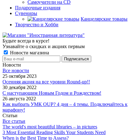
Самоучители на CD
Подарочные издания
Сувениры
Канцелярские товары
Творчество и Хобби
Будьте всегда в курсе!
Узнавайте о скидках и акциях первым
Новости магазина
Новости
Все новости
25 октября 2023
Осенняя акция на все уровни Round-up!!
30 декабря 2022
С наступающим Новым Годом и Рождеством!
26 августа 2022
Как выбрать УМК OUP? 4 дня – 4 темы. Подключайтесь к
марафону!
Статьи
Все статьи
The world's most beautiful libraries – in pictures
3 Most Essential Reading Skills Your Students Need
When is the Best Time to Assess?